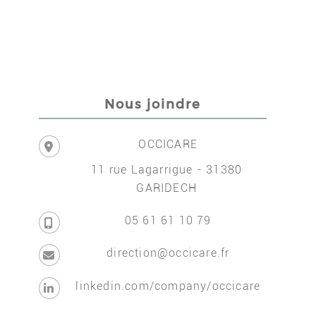
Nous joindre
OCCICARE
11 rue Lagarrigue - 31380
GARIDECH
05 61 61 10 79
direction@occicare.fr
linkedin.com/company/occicare