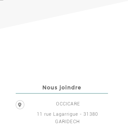
Nous joindre
OCCICARE
11 rue Lagarrigue - 31380
GARIDECH